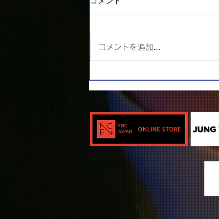
コメント
コメントを追加…