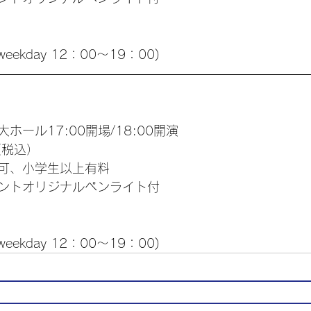
(weekday 12：00～19：00)
ホール17:00開場/18:00開演
（税込）
可、小学生以上有料
ントオリジナルペンライト付
(weekday 12：00～19：00)