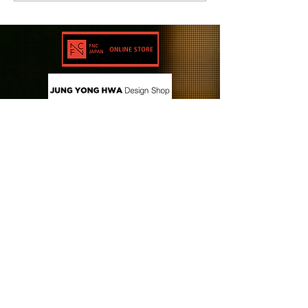
CONTACT US