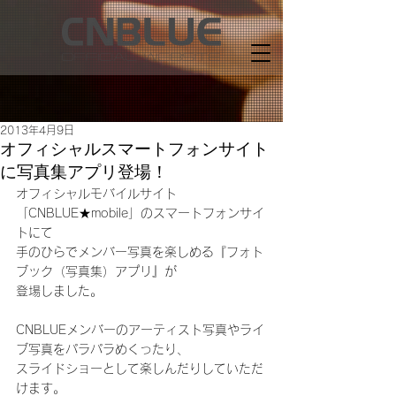
2013年4月9日
オフィシャルスマートフォンサイト
に写真集アプリ登場！
オフィシャルモバイルサイト
「CNBLUE★mobile」のスマートフォンサイ
トにて
手のひらでメンバー写真を楽しめる『フォト
ブック（写真集）アプリ』が
登場しました。
CNBLUEメンバーのアーティスト写真やライ
ブ写真をパラパラめくったり、
スライドショーとして楽しんだりしていただ
けます。