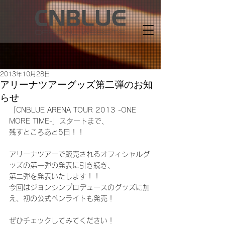
2013年10月28日
アリーナツアーグッズ第二弾のお知
らせ
「CNBLUE ARENA TOUR 2013 -ONE 
MORE TIME-」スタートまで、
残すところあと5日！！
アリーナツアーで販売されるオフィシャルグ
ッズの第一弾の発表に引き続き、
第二弾を発表いたします！！
今回はジョンシンプロデュースのグッズに加
え、初の公式ペンライトも発売！
ぜひチェックしてみてください！