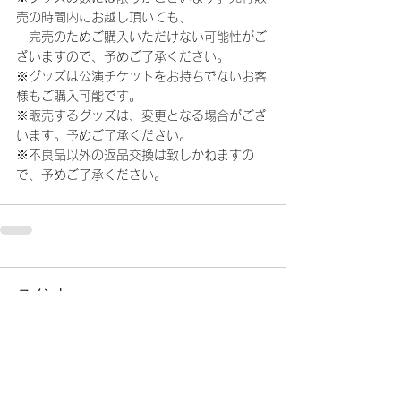
売の時間内にお越し頂いても、
　完売のためご購入いただけない可能性がご
ざいますので、予めご了承ください。
※グッズは公演チケットをお持ちでないお客
様もご購入可能です。
※販売するグッズは、変更となる場合がござ
います。予めご了承ください。
※不良品以外の返品交換は致しかねますの
で、予めご了承ください。
コメント
コメントを追加…