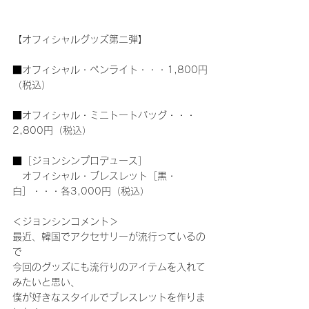
【オフィシャルグッズ第二弾】
■オフィシャル・ペンライト・・・1,800円
（税込）
■オフィシャル・ミニトートバッグ・・・
2,800円（税込）
■［ジョンシンプロデュース］
　オフィシャル・ブレスレット［黒・
白］・・・各3,000円（税込）
＜ジョンシンコメント＞
最近、韓国でアクセサリーが流行っているの
で
今回のグッズにも流行りのアイテムを入れて
みたいと思い、
僕が好きなスタイルでブレスレットを作りま