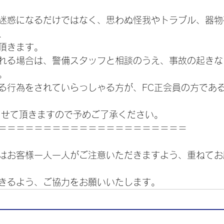
迷惑になるだけではなく、思わぬ怪我やトラブル、器物
、
頂きます。
れる場合は、警備スタッフと相談のうえ、事故の起きな
。
る行為をされていらっしゃる方が、FC正会員の方であ
らせて頂きますので予めご了承ください。
＝＝＝＝＝＝＝＝＝＝＝＝＝＝＝＝＝＝＝＝＝
はお客様一人一人がご注意いただきますよう、重ねてお
きるよう、ご協力をお願いいたします。