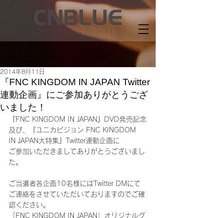
2014年8月11日
『FNC KINGDOM IN JAPAN Twitter
連動企画』にご参加ありがとうござ
いました！
『FNC KINGDOM IN JAPAN』DVD発売記念
及び、『ユニカビジョン FNC KINGDOM 
IN JAPAN大特集』Twitter連動企画に
ご参加いただきましてありがとうございまし
た。
ご当選者各企画10名様にはTwitter DMにて
ご連絡をさせていただいておりますのでご確
認ください。
「FNC KINGDOM IN JAPAN」オリジナルグ