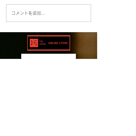
コメントを追加…