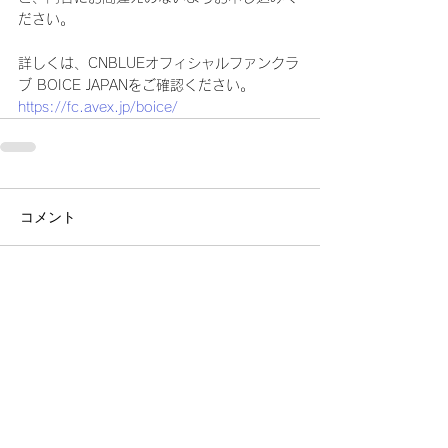
ださい。
詳しくは、CNBLUEオフィシャルファンクラ
ブ BOICE JAPANをご確認ください。
https://fc.avex.jp/boice/
コメント
コメントを追加…