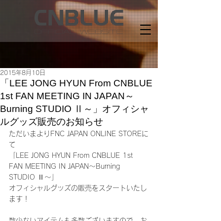
2015年8月10日
「LEE JONG HYUN From CNBLUE
1st FAN MEETING IN JAPAN～
Burning STUDIO Ⅱ～」オフィシャ
ルグッズ販売のお知らせ
ただいまよりFNC JAPAN ONLINE STOREに
て
「LEE JONG HYUN From CNBLUE 1st 
FAN MEETING IN JAPAN～Burning 
STUDIO Ⅱ～」
オフィシャルグッズの販売をスタートいたし
ます！
数少ないアイテムも多数ございますので、お