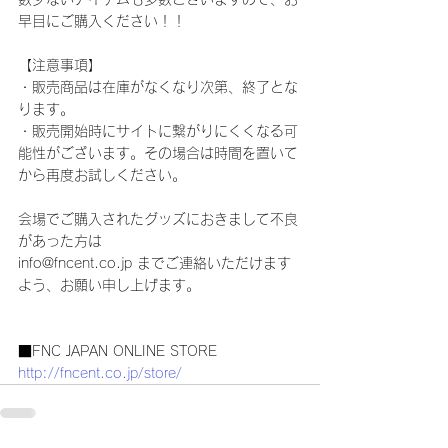
早目にご購入ください！！
【注意事項】
・販売商品は在庫がなくなり次第、終了とな
ります。
・販売開始時にサイトに繋がりにくくなる可
能性がございます。その場合は時間を置いて
から再度お試しください。
会場でご購入されたグッズにおきまして不良
があった方は
info@fncent.co.jp までご連絡いただけます
よう、お願い申し上げます。
■FNC JAPAN ONLINE STORE
http://fncent.co.jp/store/