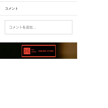
コメント
コメントを追加…