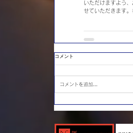
いただけますよう、
せていただきます。
コメント
コメントを追加…