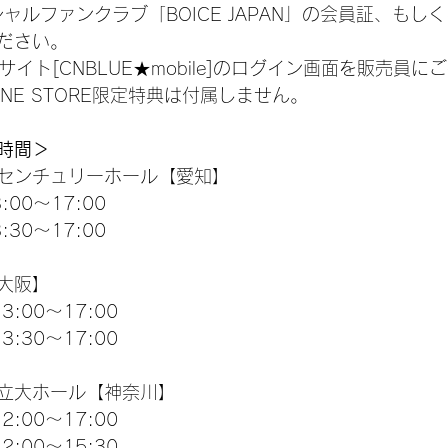
ィシャルファンクラブ「BOICE JAPAN」の会員証、も
ださい。
サイト[CNBLUE★mobile]のログイン画面を販売員
NLINE STORE限定特典は付属しません。
時間＞
センチュリーホール【愛知】
:00～17:00
:30～17:00
大阪】
3:00～17:00
3:30～17:00
立大ホール【神奈川】
2:00～17:00
2:00～15:30