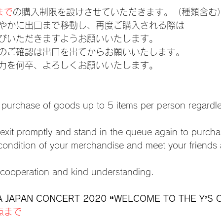
まで
の購入制限を設けさせていただきます。（種類含む
やかに出口まで移動し、再度ご購入される際は
びいただきますようお願いいたします。
のご確認は出口を出てからお願いいたします。
力を何卒、よろしくお願いいたします。
he purchase of goods up to 5 items per person regardl
exit promptly and stand in the queue again to purcha
condition of your merchandise and meet your friends 
 cooperation and kind understanding.
 JAPAN CONCERT 2020 “WELCOME TO THE Y’S 
点まで