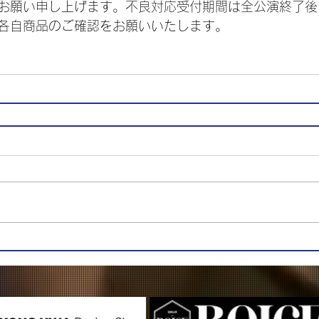
お願い申し上げます。不良対応受付期間は全公演終了後
各自商品のご確認をお願いいたします。