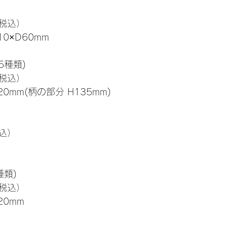
（税込）
10×D60mm
5種類)
（税込）
0mm(柄の部分 H135mm)
税込）
種類)
（税込）
20mm