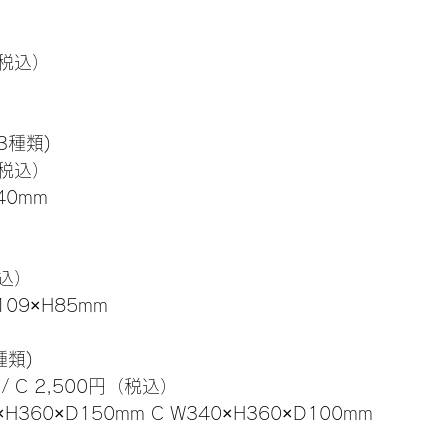
（税込）
3種類)
（税込）
40mm
税込）
09×H85mm
種類)
 / C 2,500円（税込）
H360×D150mm C W340×H360×D100mm