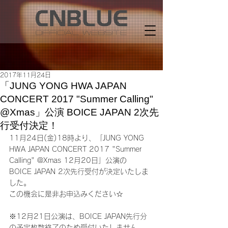
2017年11月24日
「JUNG YONG HWA JAPAN
CONCERT 2017 "Summer Calling"
@Xmas」公演 BOICE JAPAN 2次先
行受付決定！
11月24日(金)18時より、「JUNG YONG 
HWA JAPAN CONCERT 2017 "Summer 
Calling" @Xmas 12月20日」公演の
BOICE JAPAN 2次先行受付が決定いたしま
した。
この機会に是非お申込みください☆
※12月21日公演は、BOICE JAPAN先行分
の予定枚数終了のため受付いたしません。