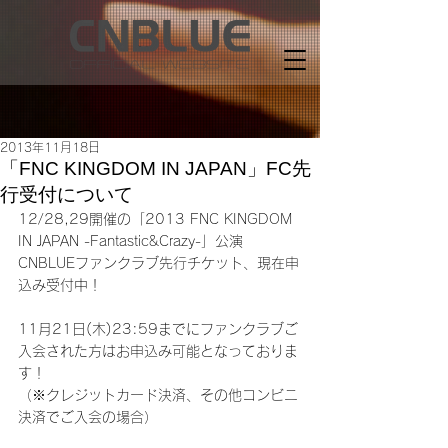
2013年11月18日
「FNC KINGDOM IN JAPAN」FC先
行受付について
12/28,29開催の「2013 FNC KINGDOM 
IN JAPAN -Fantastic&Crazy-」公演
CNBLUEファンクラブ先行チケット、現在申
込み受付中！
11月21日(木)23:59までにファンクラブご
入会された方はお申込み可能となっておりま
す！
（※クレジットカード決済、その他コンビニ
決済でご入会の場合）