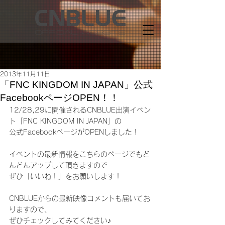
2013年11月11日
「FNC KINGDOM IN JAPAN」公式
FacebookページOPEN！！
12/28,29に開催されるCNBLUE出演イベン
ト「FNC KINGDOM IN JAPAN」の
公式FacebookページがOPENしました！
イベントの最新情報をこちらのページでもど
んどんアップして頂きますので
ぜひ「いいね！」をお願いします！
CNBLUEからの最新映像コメントも届いてお
りますので、
ぜひチェックしてみてください♪