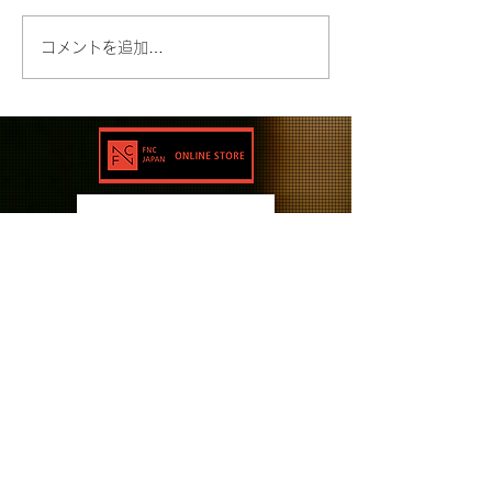
コメントを追加…