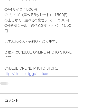
◇A4サイズ 1500円 
◇Lサイズ（選べる5枚セット） 1500円 
◇ましかく（選べる5枚セット） 1500円 
◇4分割シール（選べる2枚セット） 1500
円 
いずれも税込・送料込となります。 
ご購入はCNBLUE ONLINE PHOTO STORE
にて！ 
CNBLUE ONLINE PHOTO STORE 
http://store.emtg.jp/cnblue/
コメント