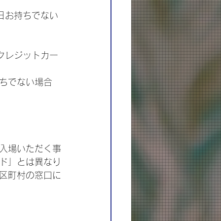
日お持ちでない
ちでない場合
入場いただく事
ド」とは異なり
区町村の窓口に