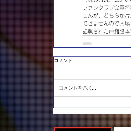
ファンクラブ会員名
せんが、どちらか片
できませんので入場
記載された戸籍謄本
コメント
コメントを追加…