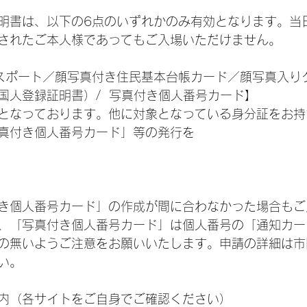
明書は、以下の6点のいずれかのみ有効となります。当
されたご本人様であってもご入場いただけません。
国人登録証明書）/  写真付き個人番号カード】
となっております。他に対象となっている身分証をお持
真付き個人番号カード」等の発行を
き個人番号カード」の作成が間に合わなかった場合もご
、「写真付き個人番号カード」は個人番号の「通知カー
の無いようご注意をお願いいたします。申請の詳細は市
い。
内（各サイトをご自身でご確認ください）