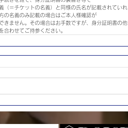
義（＝チケットの名義）と同様の氏名が記載されていれ
方の名義のみ記載の場合はご本人様確認が
できません。その場合はお手数ですが、身分証明書の他
を合わせてご持参ください。