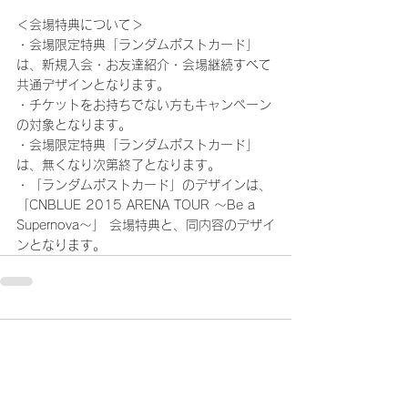
＜会場特典について＞
・会場限定特典「ランダムポストカード」
は、新規入会・お友達紹介・会場継続すべて
共通デザインとなります。
・チケットをお持ちでない方もキャンペーン
の対象となります。
・会場限定特典「ランダムポストカード」
は、無くなり次第終了となります。
・「ランダムポストカード」のデザインは、
「CNBLUE 2015 ARENA TOUR ～Be a 
Supernova～」 会場特典と、同内容のデザイ
ンとなります。
コメント