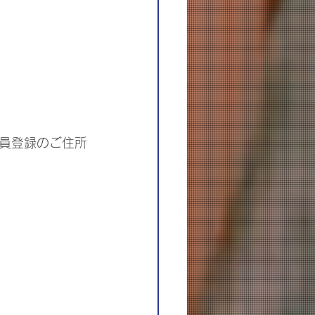
員登録のご住所