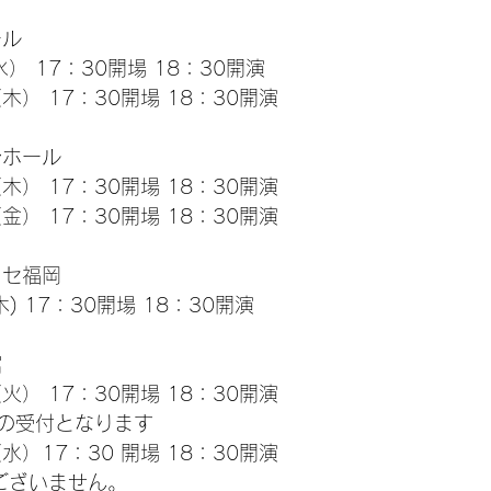
ール
水） 17：30開場 18：30開演
（木） 17：30開場 18：30開演
シホール
（木） 17：30開場 18：30開演
（金） 17：30開場 18：30開演
ッセ福岡
木) 17：30開場 18：30開演
館
（火） 17：30開場 18：30開演
の受付となります
（水）17：30 開場 18：30開演
ございません。