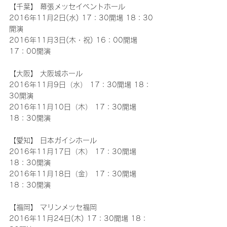
【千葉】 幕張メッセイベントホール
2016年11月2日(水) 17：30開場 18：30
開演
2016年11月3日(木・祝) 16：00開場 
17：00開演
【大阪】 大阪城ホール
2016年11月9日（水） 17：30開場 18：
30開演
2016年11月10日（木） 17：30開場 
18：30開演
【愛知】 日本ガイシホール
2016年11月17日（木） 17：30開場 
18：30開演
2016年11月18日（金） 17：30開場 
18：30開演
【福岡】 マリンメッセ福岡
2016年11月24日(木) 17：30開場 18：