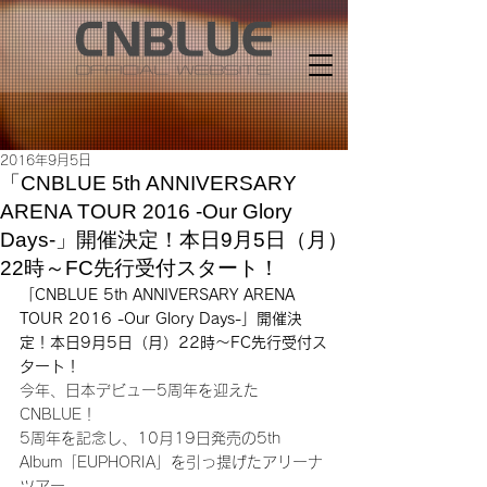
2016年9月5日
「CNBLUE 5th ANNIVERSARY
ARENA TOUR 2016 -Our Glory
Days-」開催決定！本日9月5日（月）
22時～FC先行受付スタート！
「CNBLUE 5th ANNIVERSARY ARENA 
TOUR 2016 -Our Glory Days-」開催決
定！本日9月5日（月）22時～FC先行受付ス
タート！
今年、日本デビュー5周年を迎えた
CNBLUE！
5周年を記念し、10月19日発売の5th 
Album「EUPHORIA」を引っ提げたアリーナ
ツアー