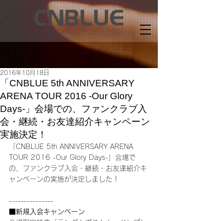
2016年10月18日
「CNBLUE 5th ANNIVERSARY
ARENA TOUR 2016 -Our Glory
Days-」会場での、ファンクラブ入
会・継続・お友達紹介キャンペーン
実施決定！
「CNBLUE 5th ANNIVERSARY ARENA 
TOUR 2016 -Our Glory Days-」会場で
の、ファンクラブ入会・継続・お友達紹介キ
ャンペーンの実施が決定しました！
---------------
■新規入会キャンペーン