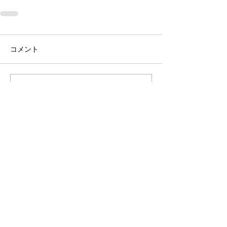
コメント
コメントを追加…