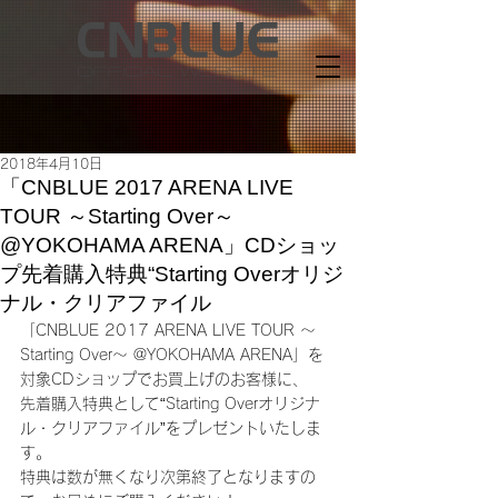
2018年4月10日
「CNBLUE 2017 ARENA LIVE
TOUR ～Starting Over～
@YOKOHAMA ARENA」CDショッ
プ先着購入特典“Starting Overオリジ
ナル・クリアファイル
「CNBLUE 2017 ARENA LIVE TOUR ～
Starting Over～ @YOKOHAMA ARENA」を
対象CDショップでお買上げのお客様に、
先着購入特典として“Starting Overオリジナ
ル・クリアファイル”をプレゼントいたしま
す。
特典は数が無くなり次第終了となりますの