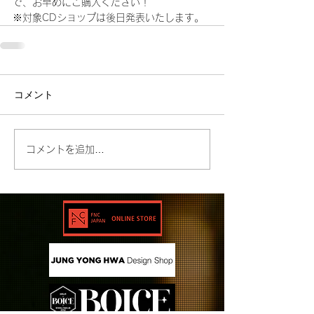
で、お早めにご購入ください！
※対象CDショップは後日発表いたします。
コメント
コメントを追加…