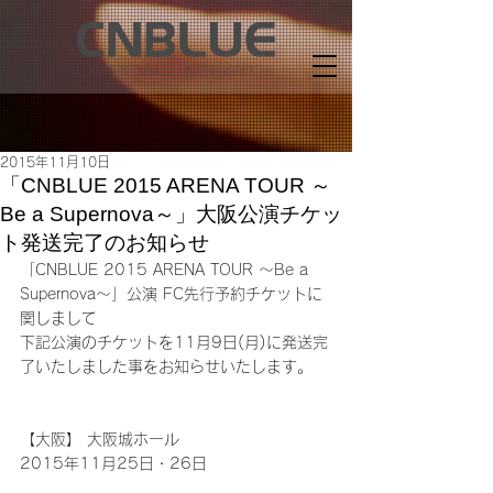
2015年11月10日
「CNBLUE 2015 ARENA TOUR ～
Be a Supernova～」大阪公演チケッ
ト発送完了のお知らせ
「CNBLUE 2015 ARENA TOUR ～Be a 
Supernova～」公演 FC先行予約チケットに
関しまして
下記公演のチケットを11月9日(月)に発送完
了いたしました事をお知らせいたします。
【大阪】 大阪城ホール
2015年11月25日・26日 