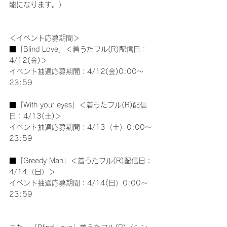
能になります。）
＜イベント応募期間＞
■「Blind Love」＜着うたフル(R)配信日：
4/12(金)＞
イベント抽選応募期間：4/12(金)0:00～
23:59
■「With your eyes」＜着うたフル(R)配信
日：4/13(土)＞
イベント抽選応募期間：4/13（土）0:00～
23:59
■「Greedy Man」＜着うたフル(R)配信日：
4/14（日）＞
イベント抽選応募期間：4/14(日）0:00～
23:59