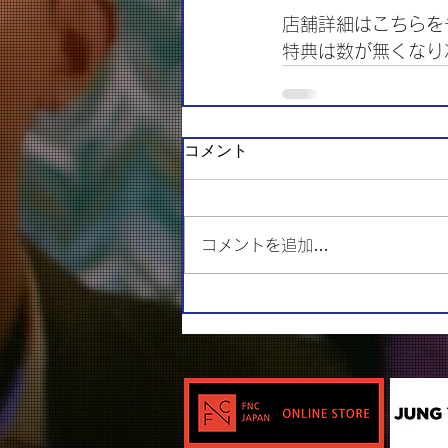
店舗詳細はこちらを
特典は数が無くなり
コメント
コメントを追加…