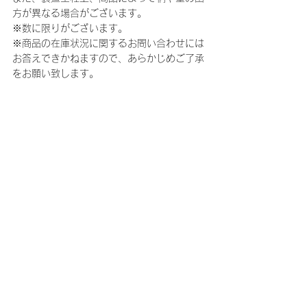
方が異なる場合がございます。
※数に限りがございます。
※商品の在庫状況に関するお問い合わせには
お答えできかねますので、あらかじめご了承
をお願い致します。
コメント
コメントを追加…