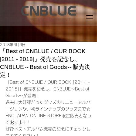
2018年6月6日
「Best of CNBLUE / OUR BOOK
[2011 - 2018]」発売を記念し、
CNBLUE～Best of Goods～販売決
定！
「Best of CNBLUE / OUR BOOK [2011 - 
2018]」発売を記念し、CNBLUE～Best of 
Goods～が登場！
過去に大好評だったグッズのリニューアルバ
ージョンや、初ラインナップのグッズまで☆
FNC JAPAN ONLINE STORE限定販売となっ
ております！
ぜひベストアルバム発売の記念にチェックし
てみてください！