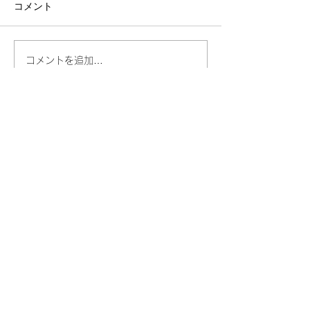
コメント
コメントを追加…