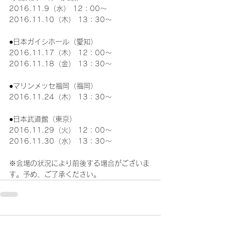
2016.11.9（水） 12：00～
2016.11.10（木） 13：30～
●日本ガイシホール（愛知）
2016.11.17（木） 12：00～
2016.11.18（金） 13：30～
●マリンメッセ福岡（福岡）
2016.11.24（木） 13：30～
●日本武道館（東京）
2016.11.29（火） 12：00～
2016.11.30（水） 13：30～
※会場の状況により前後する場合がございま
す。予め、ご了承ください。