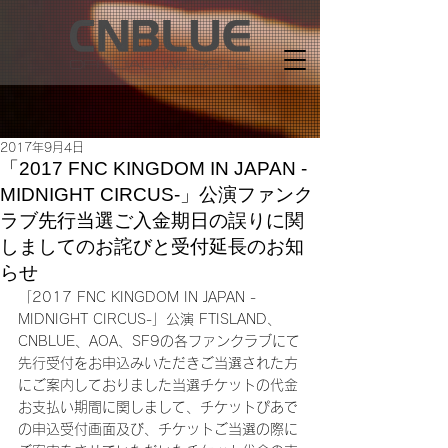
2017年9月4日
「2017 FNC KINGDOM IN JAPAN -
MIDNIGHT CIRCUS-」公演ファンク
ラブ先行当選ご入金期日の誤りに関
しましてのお詫びと受付延長のお知
らせ
「2017 FNC KINGDOM IN JAPAN -
MIDNIGHT CIRCUS-」公演 FTISLAND、
CNBLUE、AOA、SF9の各ファンクラブにて
先行受付をお申込みいただきご当選された方
にご案内しておりました当選チケットの代金
お支払い期間に関しまして、チケットぴあで
の申込受付画面及び、チケットご当選の際に