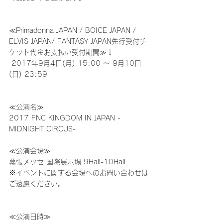
≪Primadonna JAPAN / BOICE JAPAN / 
ELVIS JAPAN/ FANTASY JAPAN先行受付チ
ケット代金お支払い受付期間≫↓
 2017年9月4日(月) 15:00 ～ 9月10日
(日) 23:59
≪公演名≫
2017 FNC KINGDOM IN JAPAN -
MIDNIGHT CIRCUS-
≪公演会場≫
幕張メッセ 国際展示場 9Hall-10Hall
※イベントに関する会場へのお問い合わせは
ご遠慮ください。
≪公演日時≫