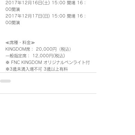
2017年12月16日(土) 15:00 開場 16：
00開演
2017年12月17日(日) 15:00 開場 16：
00開演
≪席種・料金≫
KINGDOM席： 20,000円（税込）
一般指定席： 12,000円(税込)
※ FNC KINGDOM オリジナルペンライト付
※3歳未満入場不可 3歳以上有料
コメント
コメントを追加…