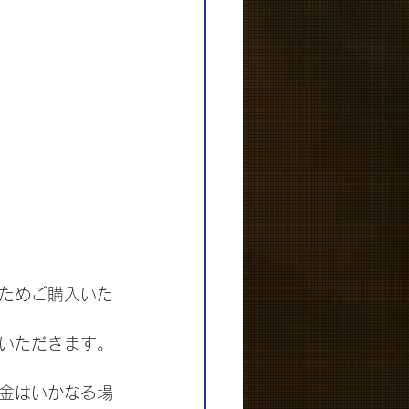
ためご購入いた
いただきます。
金はいかなる場