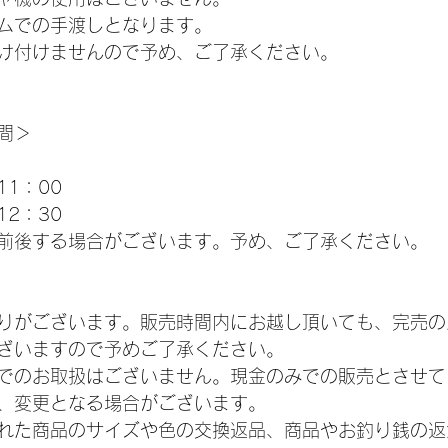
ムでの手渡しとなります。
け付けませんので予め、ご了承ください。
間＞
1
11：00
12：30
前後する場合がございます。予め、ご了承ください。
りがございます。販売時間内にお越し頂いても、完売の
ざいますので予めご了承ください。
でのお取扱はございません。現金のみでの販売とさせて
、変更となる場合がございます。
れた商品のサイズや色の交換返品、商品やお釣り銭の返