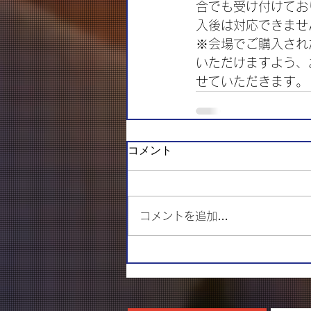
合でも受け付けてお
入後は対応できませ
※会場でご購入されたグ
いただけますよう、
せていただきます。
コメント
コメントを追加…