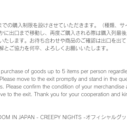
までの購入制限を設けさせていただきます。（種類、サ
かに出口まで移動し、再度ご購入される際は購入列最後
いたします。お待ち合わせや商品のご確認は出口を出て
解とご協力を何卒、よろしくお願いいたします。
he purchase of goods up to 5 items per person regardl
. Please move to the exit promptly and stand in the qu
s. Please confirm the condition of your merchandise
ove to the exit. Thank you for your cooperation and ki
GDOM IN JAPAN - CREEPY NIGHTS -オフィシャルグ