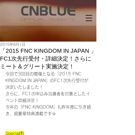
2015年6月1日
「2015 FNC KINGDOM IN JAPAN 」
FC1次先行受付・詳細決定！さらに
ミート＆グリート実施決定！
今回で3回目の開催となる「2015 FNC 
KINGDOM IN JAPAN」のFC1次先行受付が
決定いたしました！
さらに、FC1次申込み当選者を対象としたイ
ベント詳細決定！
今年の「FNC KINGDOM」も昨年度に引き続
き、超豪華特典満載です☆
Special①