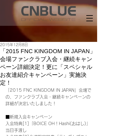
2015年12月8日
「2015 FNC KINGDOM IN JAPAN」
会場ファンクラブ入会・継続キャン
ペーン詳細決定！更に「スペシャル
お友達紹介キャンペーン」実施決
定！
「2015 FNC KINGDOM IN JAPAN」会場で
の、ファンクラブ入会・継続キャンペーンの
詳細が決定いたしました！
■新規入会キャンペーン
入会特典[1]「BOICE OH！Hashi(おはし)」
当日手渡し