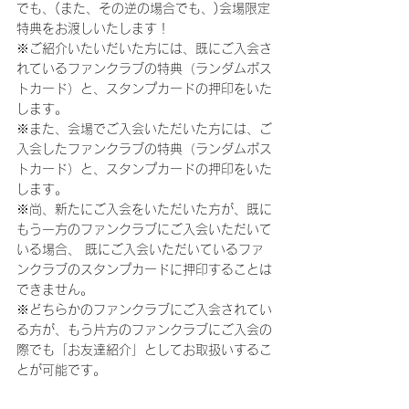
でも、(また、その逆の場合でも、)会場限定
特典をお渡しいたします！
※ご紹介いたいだいた方には、既にご入会さ
れているファンクラブの特典（ランダムポス
トカード）と、スタンプカードの押印をいた
します。
※また、会場でご入会いただいた方には、ご
入会したファンクラブの特典（ランダムポス
トカード）と、スタンプカードの押印をいた
します。
※尚、新たにご入会をいただいた方が、既に
もう一方のファンクラブにご入会いただいて
いる場合、 既にご入会いただいているファ
ンクラブのスタンプカードに押印することは
できません。
※どちらかのファンクラブにご入会されてい
る方が、もう片方のファンクラブにご入会の
際でも「お友達紹介」としてお取扱いするこ
とが可能です。