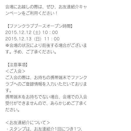
会場にお越しの際は、ぜひ、お友達紹介キャ
ンペーンをご利用ください！
【ファンクラブブースオープン時間】
2015.12.12 (土) 10：00
2015.12.13（日）11：00
※会場の状況により前後する場合がございま
す。予め、ご了承ください。
【注意事項】
＜ご入会＞
ご入会の際は、お持ちの携帯端末でファンク
ラブへのご登録情報を入力いただいておりま
す。
携帯端末をお持ちでない場合、会場での入会
受付ができませんので、あらかじめご了承く
ださい。
＜お友達紹介について＞
・スタンプは、お友達紹介1回につき1つ、