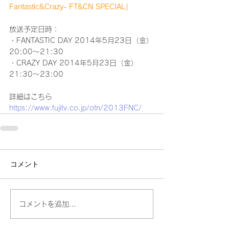
Fantastic&Crazy- FT&CN SPECIAL」
放送予定日時：
・FANTASTIC DAY 2014年5月23日（金）
20:00～21:30
・CRAZY DAY 2014年5月23日（金）
21:30～23:00
詳細はこちら
https://www.fujitv.co.jp/otn/2013FNC/
コメント
コメントを追加…