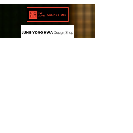
CONTACT US