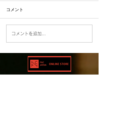
コメント
コメントを追加…