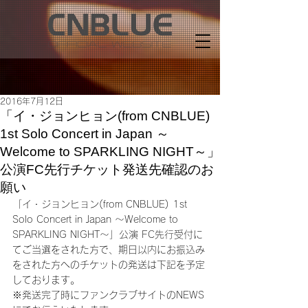
2016年7月12日
「イ・ジョンヒョン(from CNBLUE)
1st Solo Concert in Japan ～
Welcome to SPARKLING NIGHT～」
公演FC先行チケット発送先確認のお
願い
「イ・ジョンヒョン(from CNBLUE) 1st 
Solo Concert in Japan ～Welcome to 
SPARKLING NIGHT～」公演 FC先行受付に
てご当選をされた方で、期日以内にお振込み
をされた方へのチケットの発送は下記を予定
しております。
※発送完了時にファンクラブサイトのNEWS