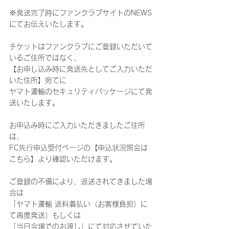
※発送完了時にファンクラブサイトのNEWS
にてお伝えいたします。
チケットはファンクラブにご登録いただいて
いるご住所ではなく、
【お申し込み時に発送先としてご入力いただ
いた住所】宛てに
ヤマト運輸のセキュリティパッケージにて発
送いたします。
お申込み時にご入力いただきましたご住所
は、
FC先行申込受付ページの【申込状況照会は
こちら】より確認いただけます。
ご登録の不備により、返送されてきました場
合は
「ヤマト運輸 送料着払い（お客様負担）に
て再度発送」もしくは
「当日会場でのお渡し」にて対応させていた