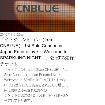
2016年11月26日
「イ・ジョンヒョン（from
CNBLUE） 1st Solo Concert in
Japan Encore Live ～Welcome to
SPARKLING NIGHT～」公演FC先行
チケット
「イ・ジョンヒョン（from CNBLUE） 1st 
Solo Concert in Japan Encore Live ～
Welcome to SPARKLING NIGHT～」公演
FC先行受付にてご当選をされた方で期日以
内にお振込みをされた方への
チケットの発送は12月6日(火)～7日(水)を
予定しております。