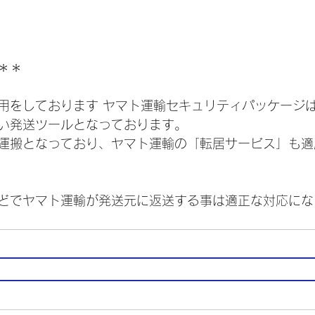
＊＊
用をしております ヤマト運輸セキュリティパッケージ
い発送ツールとなっております。
運搬となっており、ヤマト運輸の「転居サービス」も適
どでヤマト運輸が発送元に返送する事は適正な対応にな