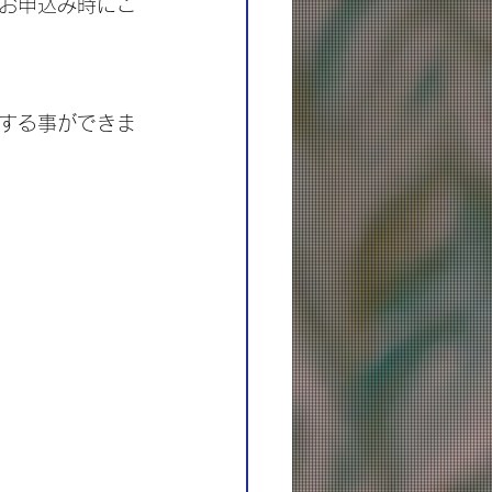
お申込み時にご
する事ができま