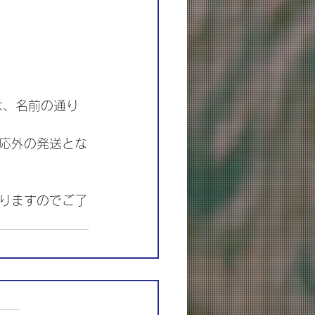
は、名前の通り
応外の発送とな
りますのでご了