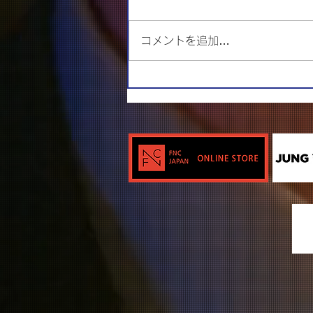
コメントを追加…