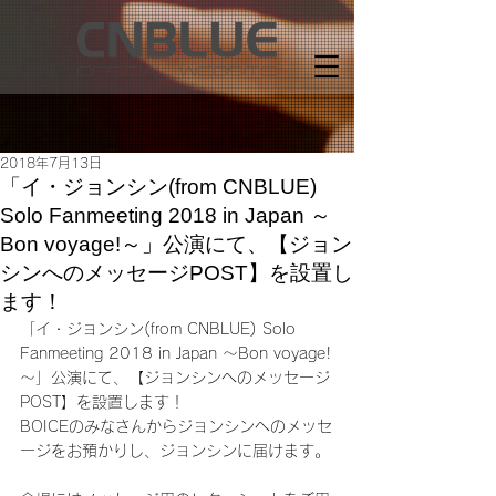
2018年7月13日
「イ・ジョンシン(from CNBLUE)
Solo Fanmeeting 2018 in Japan ～
Bon voyage!～」公演にて、【ジョン
シンへのメッセージPOST】を設置し
ます！
「イ・ジョンシン(from CNBLUE) Solo 
Fanmeeting 2018 in Japan ～Bon voyage!
～」公演にて、【ジョンシンへのメッセージ
POST】を設置します！
BOICEのみなさんからジョンシンへのメッセ
ージをお預かりし、ジョンシンに届けます。