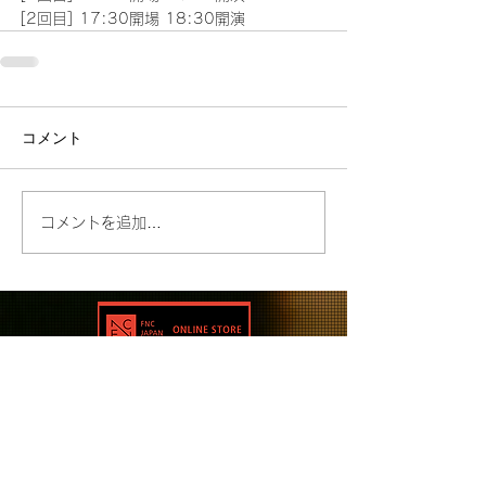
[2回目] 17:30開場 18:30開演
コメント
コメントを追加…