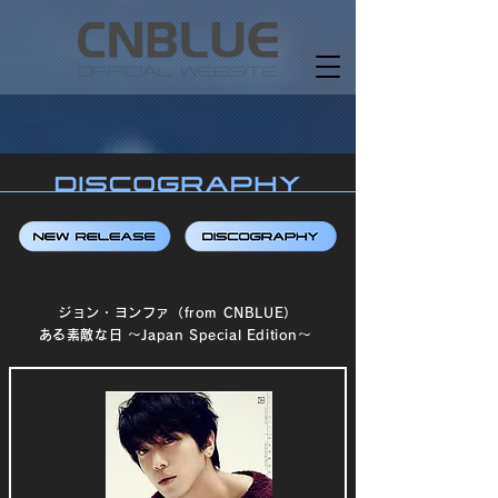
ジョン・ヨンファ（from CNBLUE）
ある素敵な日 ～Japan Special Edition～