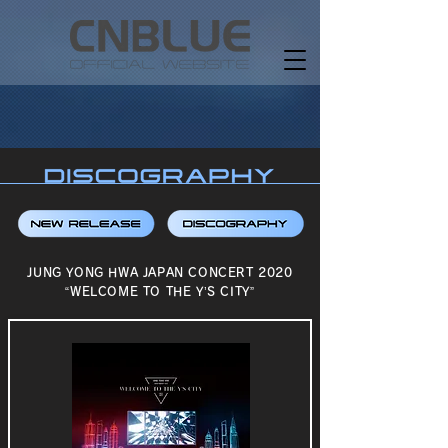
JUNG YONG HWA JAPAN CONCERT 2020
“WELCOME TO THE Y’S CITY”