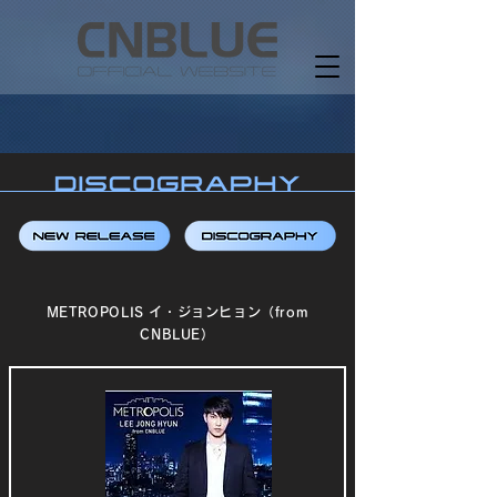
METROPOLIS イ・ジョンヒョン（from
CNBLUE）