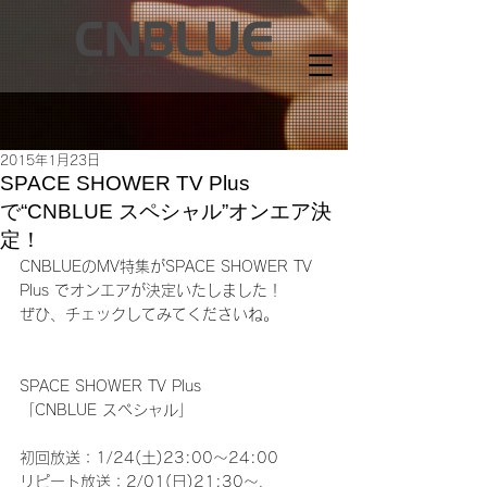
2015年1月23日
SPACE SHOWER TV Plus
で“CNBLUE スペシャル”オンエア決
定！
CNBLUEのMV特集がSPACE SHOWER TV 
Plus でオンエアが決定いたしました！
ぜひ、チェックしてみてくださいね。
SPACE SHOWER TV Plus
「CNBLUE スペシャル」
初回放送：1/24(土)23:00～24:00
リピート放送：2/01(日)21:30～、