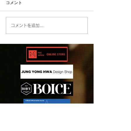
コメント
コメントを追加…