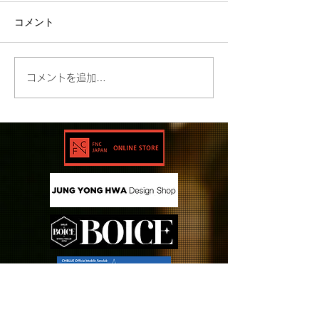
コメント
コメントを追加…