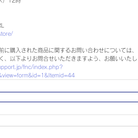
水）12時
L
store/
前に購入された商品に関するお問い合わせについては、
く、以下よりお問合せいただきますよう、お願いいたし
upport.jp/fnc/index.php?
&view=form&id=1&Itemid=44