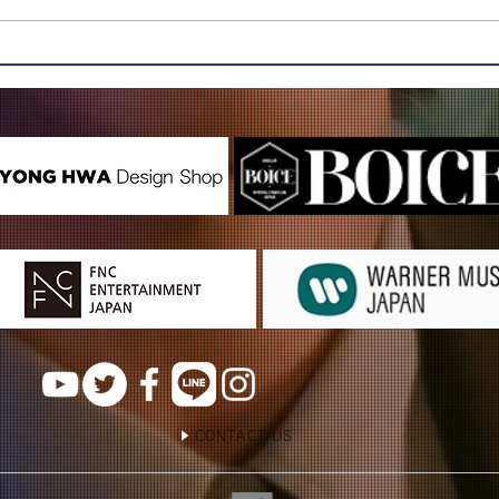
CONTACT US