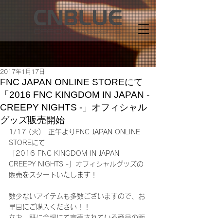
2017年1月17日
FNC JAPAN ONLINE STOREにて
「2016 FNC KINGDOM IN JAPAN -
CREEPY NIGHTS -」オフィシャル
グッズ販売開始
1/17 (火)　正午よりFNC JAPAN ONLINE 
STOREにて
「2016 FNC KINGDOM IN JAPAN - 
CREEPY NIGHTS -」オフィシャルグッズの
販売をスタートいたします！
数少ないアイテムも多数ございますので、お
早目にご購入ください！！
なお、既に会場にて完売されている商品の販