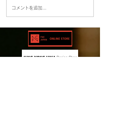
コメントを追加…