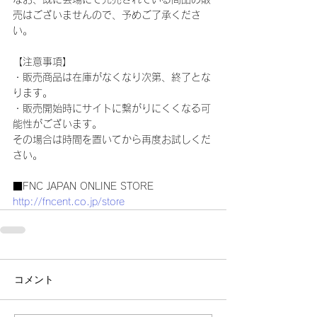
売はございませんので、予めご了承くださ
い。
【注意事項】
・販売商品は在庫がなくなり次第、終了とな
ります。
・販売開始時にサイトに繋がりにくくなる可
能性がございます。
その場合は時間を置いてから再度お試しくだ
さい。
■FNC JAPAN ONLINE STORE
http://fncent.co.jp/store
コメント