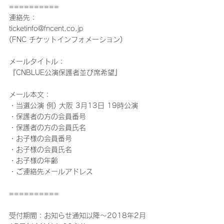
==========
連絡先：
ticketinfo@fncent.co.jp
(FNC チケットインフォメーション)
メールタイトル：
『CNBLUE公演保護者並び席希望』
メール本文：
・当選公演 例) 大阪 3月13日 19時公演
・保護者の方の会員番号
・保護者の方の会員氏名
・お子様の会員番号
・お子様の会員氏名
・お子様の年齢
・ご連絡先メールアドレス
==========
受付期間：お知らせ通知以降～2018年2月