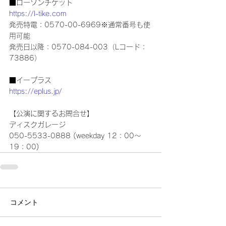
■ローソンチケット
https://l-tike.com
発売特電：0570-00-6969※通常番号も使
用可能
発売日以降：0570-084-003（Lコード：
73886）
■イープラス
https://eplus.jp/
【公演に関するお問合せ】
ディスクガレージ
050-5533-0888 (weekday 12：00～
19：00)
コメント