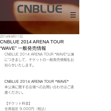
2014年9月11日
CNBLUE 2014 ARENA TOUR
“WAVE” 一般発売情報
CNBLUE 2014 ARENA TOUR “WAVE”公演
につきまして、チケットの一般発売情報をお
知らせいたします。
CNBLUE 2014 ARENA TOUR “WAVE”
※公演に関する会場へのお問い合わせはご遠
慮ください。
【チケット料金】
全席指定 9,000円（税込）