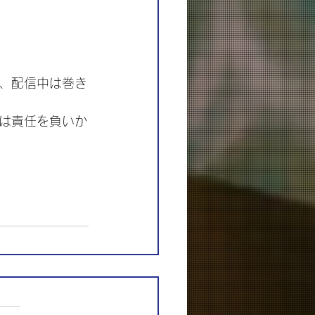
、配信中は巻き
は責任を負いか