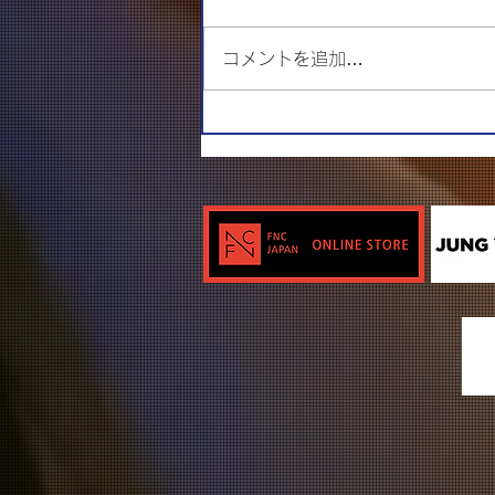
コメントを追加…