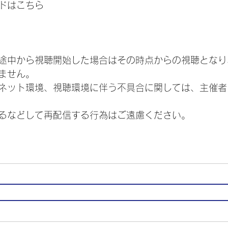
ドはこちら
途中から視聴開始した場合はその時点からの視聴となり
ません。
ネット環境、視聴環境に伴う不具合に関しては、主催者
るなどして再配信する行為はご遠慮ください。