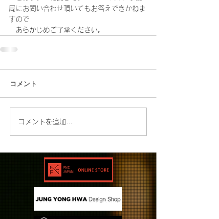
局にお問い合わせ頂いてもお答えできかねま
すので
　あらかじめご了承ください。
コメント
コメントを追加…