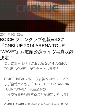
2014年10月29日
BOICE ファンクラブ会報vol.2に
「CNBLUE 2014 ARENA TOUR
“WAVE”」武道館公演ライヴ写真収録
決定！
ついに本日より「CNBLUE 2014 ARENA 
TOUR “WAVE”」がスタートします！
BOICE JAPANでは、現在製作中のファンク
ラブ会報第2号に「CNBLUE 2014 ARENA 
TOUR “WAVE”」東京公演の
ライヴ写真を収録することが決定いたしまし
た。
CNBLUEが日本武道館で単独公演をするのは