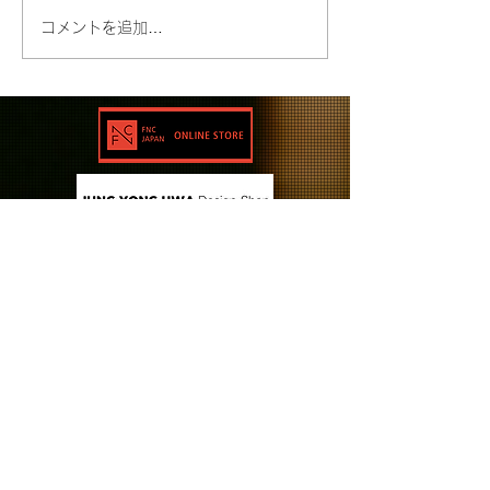
コメントを追加…