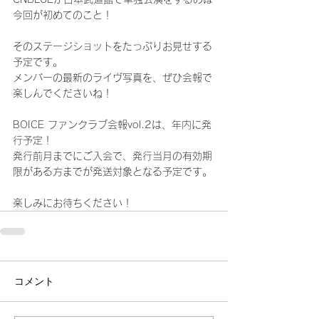
今回が初めてのこと！
そのステージショットをたっぷりお見せする
予定です。
メンバーの最新のライヴ写真を、ぜひ会報で
楽しんでくださいね！
BOICE ファンクラブ会報vol.2は、年内に発
行予定！
発行前月までにご入会で、発行当月の有効期
限がある方までが発送対象となる予定です。
楽しみにお待ちください！
コメント