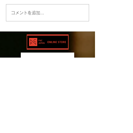
コメントを追加…