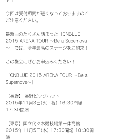
今回は受付期間が短くなっておりますので、
ご注意ください。
最新曲のたくさん詰まった「CNBLUE 
2015 ARENA TOUR ～Be a Supernova
～」では、今年最高のステージをお約束！
この機会にぜひお申込みください！ 
「CNBLUE 2015 ARENA TOUR ～Be a 
Supernova～」
【長野】 長野ビッグハット
2015年11月3日(火・祝) 16:30開場 
17:30開演
【東京】国立代々木競技場第一体育館
2015年11月5日(木) 17:30開場 18:30開
演