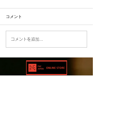
コメント
コメントを追加…